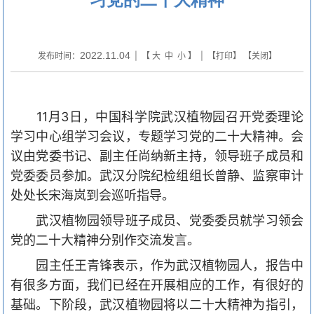
2022.11.04
发布时间：
| 【
大
中
小
】 | 【
打印
】 【
关闭
】
11月3日，中国科学院武汉植物园召开党委理论
学习中心组学习会议，专题学习党的二十大精神。会
议由党委书记、副主任尚纳新主持，领导班子成员和
党委委员参加。武汉分院纪检组组长曾静、监察审计
处处长宋海岚到会巡听指导。
武汉植物园领导班子成员、党委委员就学习领会
党的二十大精神分别作交流发言。
园主任王青锋表示，作为武汉植物园人，报告中
有很多方面，我们已经在开展相应的工作，有很好的
基础。下阶段，武汉植物园将以二十大精神为指引，