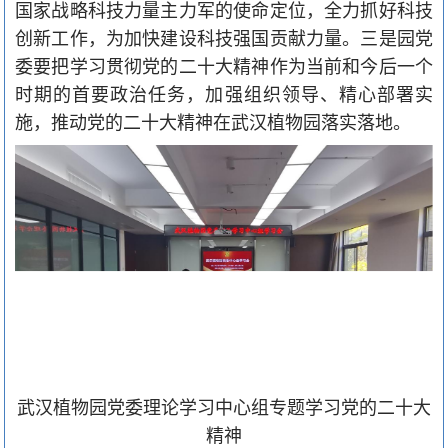
国家战略科技力量主力军的使命定位，全力抓好科技
创新工作，为加快建设科技强国贡献力量。三是园党
委要把学习贯彻党的二十大精神作为当前和今后一个
时期的首要政治任务，加强组织领导、精心部署实
施，推动党的二十大精神在武汉植物园落实落地。
武汉植物园党委理论学习中心组专题学习党的二十大
精神